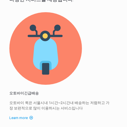
오토바이긴급배송
오토바이 퀵은 서울시내 1시간~2시간내 배송하는 저렴하고 가
장 보편적으로 많이 이용하시는 서비스입니다
Learn more