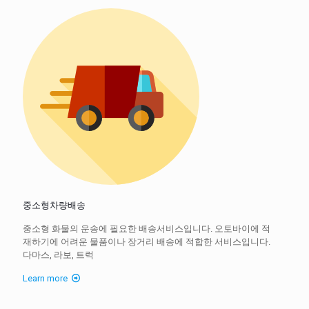
중소형차량배송
중소형 화물의 운송에 필요한 배송서비스입니다. 오토바이에 적
재하기에 어려운 물품이나 장거리 배송에 적합한 서비스입니다.
다마스, 라보, 트럭
Learn more