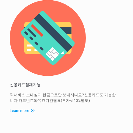
신용카드결제가능
퀵서비스 보내실때 현금으로만 보내시나요?신용카드도 가능합
니다.카드번호와유효기간필요(부가세10%별도)
Learn more